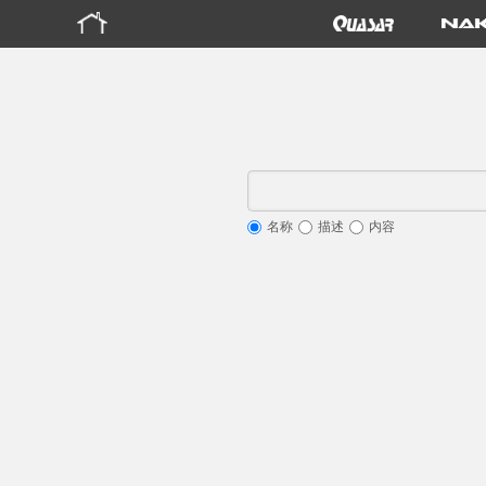
名称
描述
内容